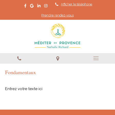
Afficher le téléphone
Prendre rendez-vous
Fondamentaux
Entrez votre texte ici