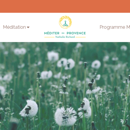
Méditation
Programme 