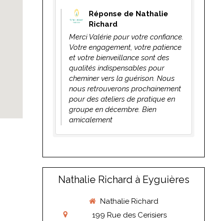
Réponse de Nathalie
Richard
Merci Valérie pour votre confiance.
Votre engagement, votre patience
et votre bienveillance sont des
qualités indispensables pour
cheminer vers la guérison. Nous
nous retrouverons prochainement
pour des ateliers de pratique en
groupe en décembre. Bien
amicalement
Nathalie Richard à Eyguières
Nathalie Richard
199 Rue des Cerisiers