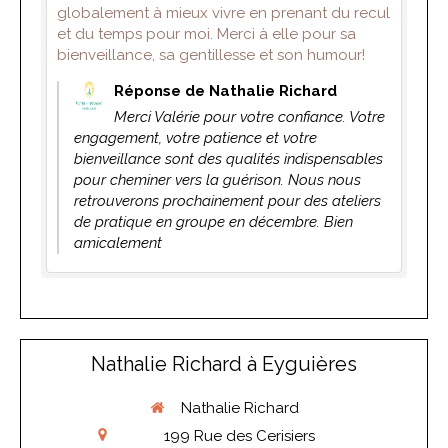
globalement à mieux vivre en prenant du recul
et du temps pour moi. Merci à elle pour sa
bienveillance, sa gentillesse et son humour!
Réponse de Nathalie Richard
Merci Valérie pour votre confiance. Votre
engagement, votre patience et votre
bienveillance sont des qualités indispensables
pour cheminer vers la guérison. Nous nous
retrouverons prochainement pour des ateliers
de pratique en groupe en décembre. Bien
amicalement
Nathalie Richard à Eyguières
Nathalie Richard
199 Rue des Cerisiers