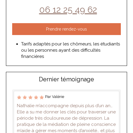
06 12 25 49 62
Prendre rendez-vous
Tarifs adaptés pour les chômeurs, les étudiants
ou les personnes ayant des difficultés
financières
Dernier témoignage
Par Valérie
Nathalie m’accompagne depuis plus d’un an…
Elle a su me donner les clés pour traverser une
période très douloureuse de dépression. La
pratique de la médiation de pleine conscience
m’aide à gérer mes moments d’anxiété… et plus