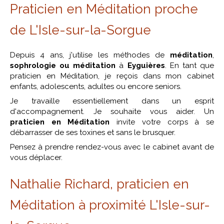
Praticien en Méditation proche
de L'Isle-sur-la-Sorgue
Depuis 4 ans, j'utilise les méthodes de
méditation
,
sophrologie ou méditation
à
Eyguières
. En tant que
praticien en Méditation, je reçois dans mon cabinet
enfants, adolescents, adultes ou encore seniors.
Je travaille essentiellement dans un esprit
d'accompagnement. Je souhaite vous aider. Un
praticien en Méditation
invite votre corps à se
débarrasser de ses toxines et sans le brusquer.
Pensez à prendre rendez-vous avec le cabinet avant de
vous déplacer.
Nathalie Richard, praticien en
Méditation à proximité L'Isle-sur-