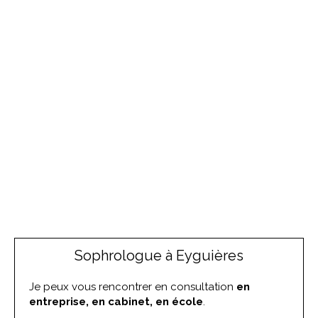
Sophrologue à Eyguières
Je peux vous rencontrer en consultation
en
entreprise, en cabinet, en école
.