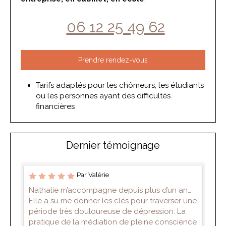
06 12 25 49 62
Prendre rendez-vous
Tarifs adaptés pour les chômeurs, les étudiants
ou les personnes ayant des difficultés
financières
Dernier témoignage
Par Valérie
Nathalie m’accompagne depuis plus d’un an…
Elle a su me donner les clés pour traverser une
période très douloureuse de dépression. La
pratique de la médiation de pleine conscience