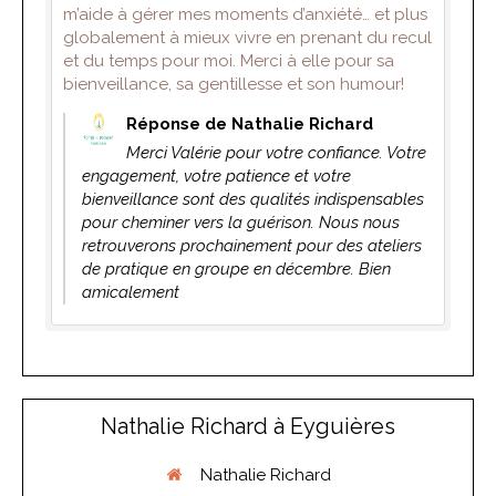
m’aide à gérer mes moments d’anxiété… et plus
globalement à mieux vivre en prenant du recul
et du temps pour moi. Merci à elle pour sa
bienveillance, sa gentillesse et son humour!
Réponse de Nathalie Richard
Merci Valérie pour votre confiance. Votre
engagement, votre patience et votre
bienveillance sont des qualités indispensables
pour cheminer vers la guérison. Nous nous
retrouverons prochainement pour des ateliers
de pratique en groupe en décembre. Bien
amicalement
Nathalie Richard à Eyguières
Nathalie Richard