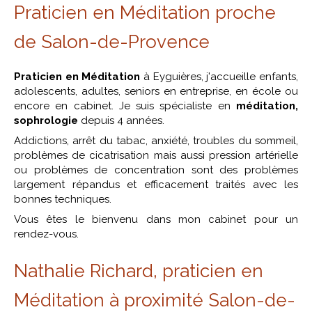
Praticien en Méditation proche
de Salon-de-Provence
Praticien en Méditation
à Eyguières, j'accueille enfants,
adolescents, adultes, seniors en entreprise, en école ou
encore en cabinet. Je suis spécialiste en
méditation,
sophrologie
depuis 4 années.
Addictions, arrêt du tabac, anxiété, troubles du sommeil,
problèmes de cicatrisation mais aussi pression artérielle
ou problèmes de concentration sont des problèmes
largement répandus et efficacement traités avec les
bonnes techniques.
Vous êtes le bienvenu dans mon cabinet pour un
rendez-vous.
Nathalie Richard, praticien en
Méditation à proximité Salon-de-