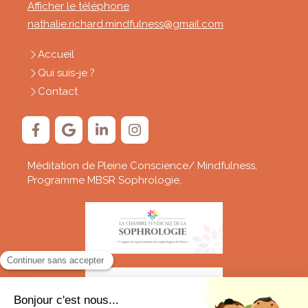
Afficher le téléphone
nathalie.richard.mindfulness@gmail.com
Accueil
Qui suis-je ?
Contact
Méditation de Pleine Conscience/ Mindfulness,
Programme MBSR Sophrologie,